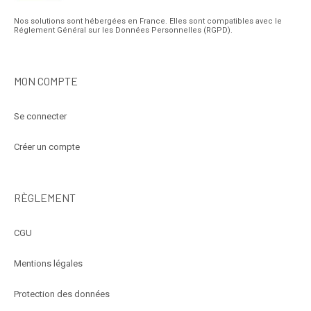
Nos solutions sont hébergées en France. Elles sont compatibles avec le
Réglement Général sur les Données Personnelles (RGPD).
MON COMPTE
Se connecter
Créer un compte
RÈGLEMENT
CGU
Mentions légales
Protection des données