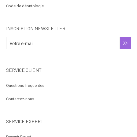
Code de déontologie
INSCRIPTION NEWSLETTER
SERVICE CLIENT
Questions fréquentes
Contactez-nous
SERVICE EXPERT
Devenir Expert