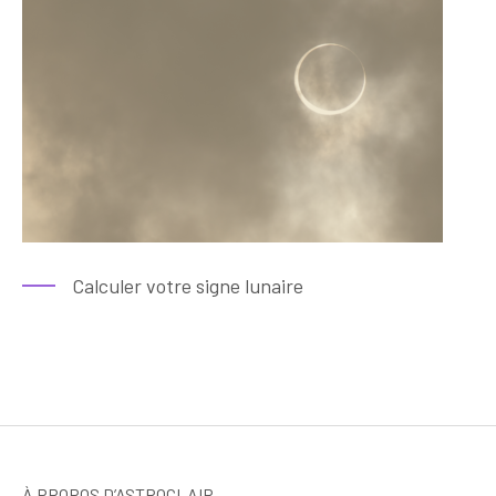
Calculer votre signe lunaire
À PROPOS D’ASTROCLAIR