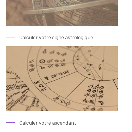
Calculer votre signe astrologique
Calculer votre ascendant