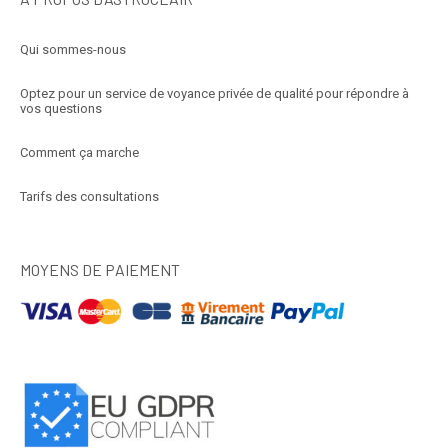
Qui sommes-nous
Optez pour un service de voyance privée de qualité pour répondre à
vos questions
Comment ça marche
Tarifs des consultations
MOYENS DE PAIEMENT