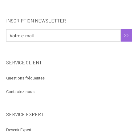
INSCRIPTION NEWSLETTER
SERVICE CLIENT
Questions fréquentes
Contactez-nous
SERVICE EXPERT
Devenir Expert