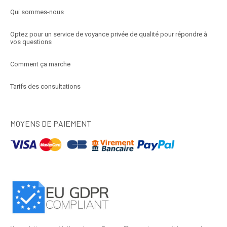
Qui sommes-nous
Optez pour un service de voyance privée de qualité pour répondre à
vos questions
Comment ça marche
Tarifs des consultations
MOYENS DE PAIEMENT