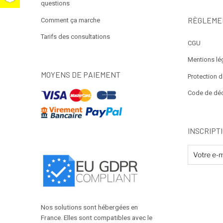
questions
RÈGLEME
Comment ça marche
Tarifs des consultations
CGU
Mentions lé
MOYENS DE PAIEMENT
Protection 
Code de dé
INSCRIPT
Nos solutions sont hébergées en
France. Elles sont compatibles avec le