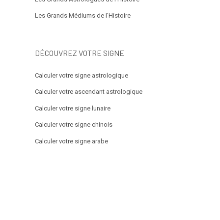
Les Grands Médiums de l’Histoire
DÉCOUVREZ VOTRE SIGNE
Calculer votre signe astrologique
Calculer votre ascendant astrologique
Calculer votre signe lunaire
Calculer votre signe chinois
Calculer votre signe arabe