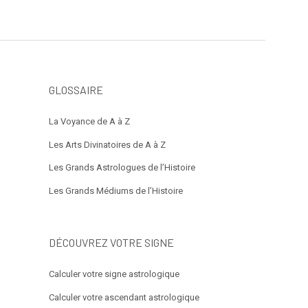
GLOSSAIRE
La Voyance de A à Z
Les Arts Divinatoires de A à Z
Les Grands Astrologues de l’Histoire
Les Grands Médiums de l’Histoire
DÉCOUVREZ VOTRE SIGNE
Calculer votre signe astrologique
Calculer votre ascendant astrologique