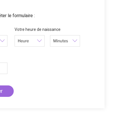
ter le formulaire :
Votre heure de naissance