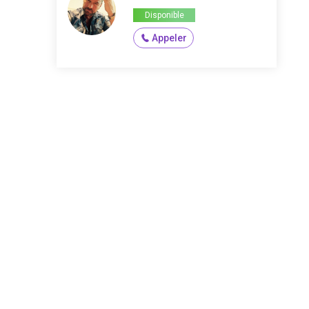
Disponible
Appeler