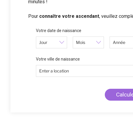
minutes !
Pour
connaître votre ascendant
, veuillez complé
Votre date de naissance
Votre ville de naissance