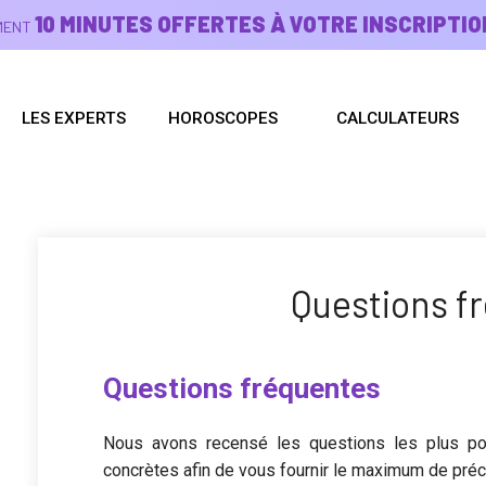
10 MINUTES OFFERTES À VOTRE INSCRIPTIO
EMENT
LES EXPERTS
HOROSCOPES
CALCULATEURS
Questions f
Questions fréquentes
Nous avons recensé les questions les plus p
concrètes afin de vous fournir le maximum de préc