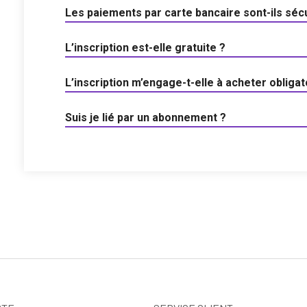
Les paiements par carte bancaire sont-ils séc
L’inscription est-elle gratuite ?
L’inscription m’engage-t-elle à acheter obliga
Suis je lié par un abonnement ?