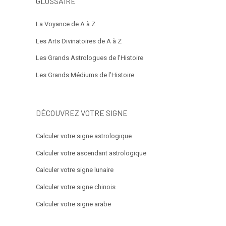
GLOSSAIRE
La Voyance de A à Z
Les Arts Divinatoires de A à Z
Les Grands Astrologues de l’Histoire
Les Grands Médiums de l’Histoire
DÉCOUVREZ VOTRE SIGNE
Calculer votre signe astrologique
Calculer votre ascendant astrologique
Calculer votre signe lunaire
Calculer votre signe chinois
Calculer votre signe arabe