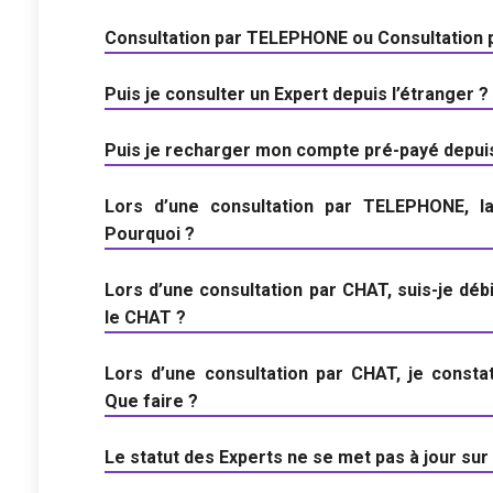
Consultation par TELEPHONE ou Consultation pa
Puis je consulter un Expert depuis l’étranger ?
Puis je recharger mon compte pré-payé depuis
Lors d’une consultation par TELEPHONE, l
Pourquoi ?
Lors d’une consultation par CHAT, suis-je dé
le CHAT ?
Lors d’une consultation par CHAT, je consta
Que faire ?
Le statut des Experts ne se met pas à jour su