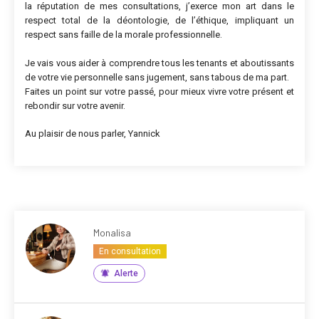
la réputation de mes consultations, j’exerce mon art dans le
respect total de la déontologie, de l’éthique, impliquant un
respect sans faille de la morale professionnelle.
Je vais vous aider à comprendre tous les tenants et aboutissants
de votre vie personnelle sans jugement, sans tabous de ma part.
Faites un point sur votre passé, pour mieux vivre votre présent et
rebondir sur votre avenir.
Au plaisir de nous parler, Yannick
Monalisa
En consultation
Alerte