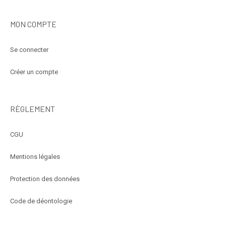
MON COMPTE
Se connecter
Créer un compte
RÈGLEMENT
CGU
Mentions légales
Protection des données
Code de déontologie