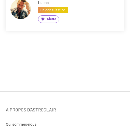
Lucas
En consultation
Alerte
À PROPOS D’ASTROCLAIR
Qui sommes-nous