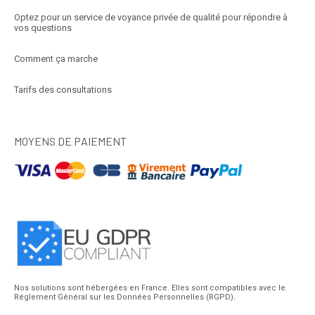
Optez pour un service de voyance privée de qualité pour répondre à
vos questions
Comment ça marche
Tarifs des consultations
MOYENS DE PAIEMENT
Nos solutions sont hébergées en France. Elles sont compatibles avec le
Réglement Général sur les Données Personnelles (RGPD).