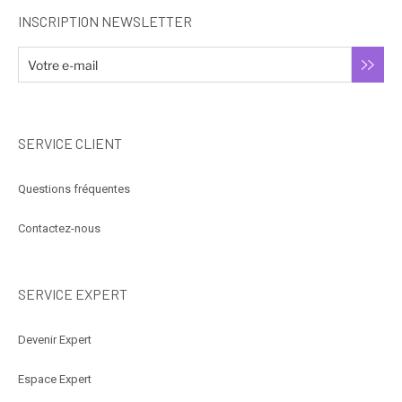
INSCRIPTION NEWSLETTER
SERVICE CLIENT
Questions fréquentes
Contactez-nous
SERVICE EXPERT
Devenir Expert
Espace Expert