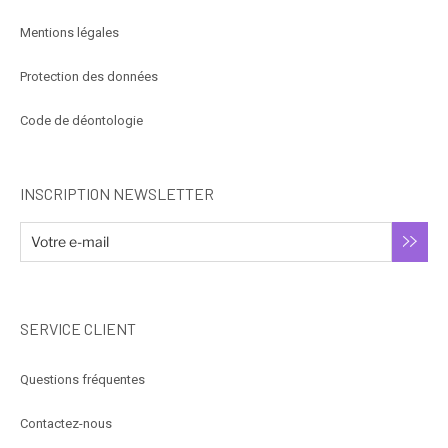
Mentions légales
Protection des données
Code de déontologie
INSCRIPTION NEWSLETTER
SERVICE CLIENT
Questions fréquentes
Contactez-nous