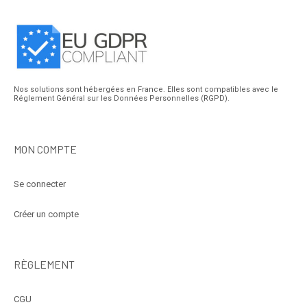
Nos solutions sont hébergées en France. Elles sont compatibles avec le
Réglement Général sur les Données Personnelles (RGPD).
MON COMPTE
Se connecter
Créer un compte
RÈGLEMENT
CGU