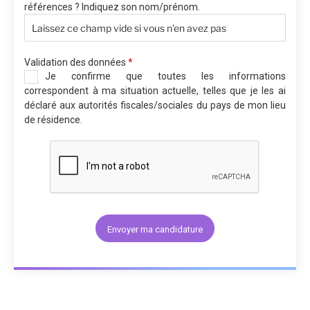
références ? Indiquez son nom/prénom.
Validation des données
*
Je confirme que toutes les informations
correspondent à ma situation actuelle, telles que je les ai
déclaré aux autorités fiscales/sociales du pays de mon lieu
de résidence.