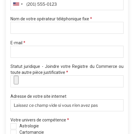
Nom de votre opérateur téléphonique fixe
*
E-mail
*
Statut juridique - Joindre votre Registre du Commerce ou
toute autre pièce justificative
*
Adresse de votre site internet
Votre univers de compétence
*
Astrologie
Cartomancie