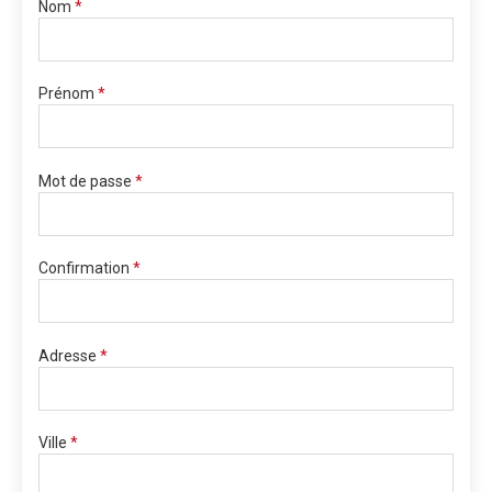
Nom
*
Prénom
*
Mot de passe
*
Confirmation
*
Adresse
*
Ville
*