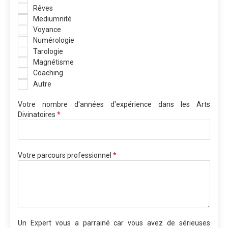
Rêves
Mediumnité
Voyance
Numérologie
Tarologie
Magnétisme
Coaching
Autre
Votre nombre d'années d'expérience dans les Arts
Divinatoires
*
Votre parcours professionnel
*
Un Expert vous a parrainé car vous avez de sérieuses