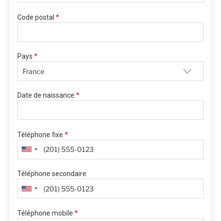
Code postal
*
Pays
*
Date de naissance
*
Téléphone fixe
*
Téléphone secondaire
Téléphone mobile
*