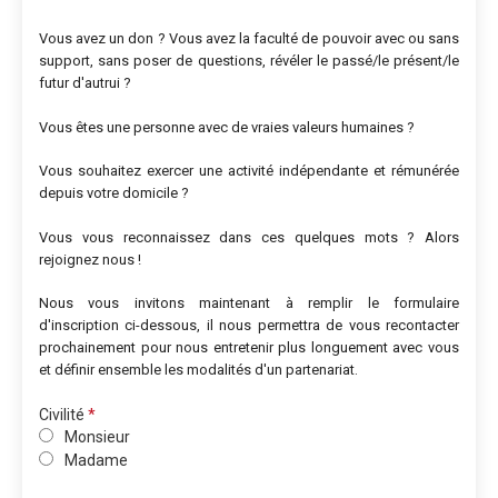
Vous avez un don ? Vous avez la faculté de pouvoir avec ou sans
support, sans poser de questions, révéler le passé/le présent/le
futur d'autrui ?
Vous êtes une personne avec de vraies valeurs humaines ?
Vous souhaitez exercer une activité indépendante et rémunérée
depuis votre domicile ?
Vous vous reconnaissez dans ces quelques mots ? Alors
rejoignez nous !
Nous vous invitons maintenant à remplir le formulaire
d'inscription ci-dessous, il nous permettra de vous recontacter
prochainement pour nous entretenir plus longuement avec vous
et définir ensemble les modalités d'un partenariat.
Civilité
*
Monsieur
Madame