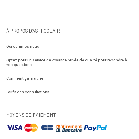
À PROPOS D’ASTROCLAIR
Qui sommes-nous
Optez pour un service de voyance privée de qualité pour répondre à
vos questions
Comment ça marche
Tarifs des consultations
MOYENS DE PAIEMENT