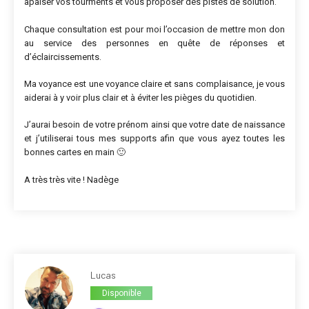
apaiser vos tourments et vous proposer des pistes de solution.
Chaque consultation est pour moi l’occasion de mettre mon don
au service des personnes en quête de réponses et
d’éclaircissements.
Ma voyance est une voyance claire et sans complaisance, je vous
aiderai à y voir plus clair et à éviter les pièges du quotidien.
J’aurai besoin de votre prénom ainsi que votre date de naissance
et j’utiliserai tous mes supports afin que vous ayez toutes les
bonnes cartes en main 🙂
A très très vite ! Nadège
Lucas
Disponible