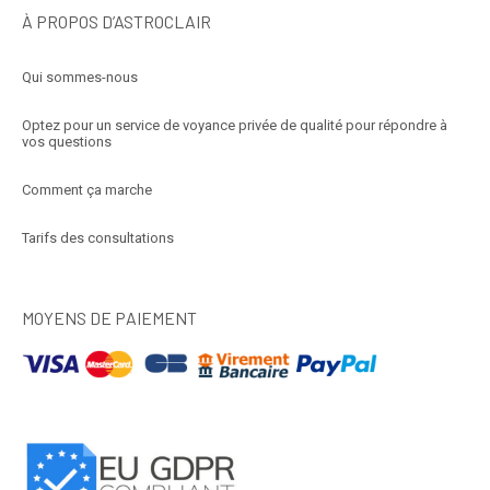
À PROPOS D’ASTROCLAIR
Qui sommes-nous
Optez pour un service de voyance privée de qualité pour répondre à
vos questions
Comment ça marche
Tarifs des consultations
MOYENS DE PAIEMENT