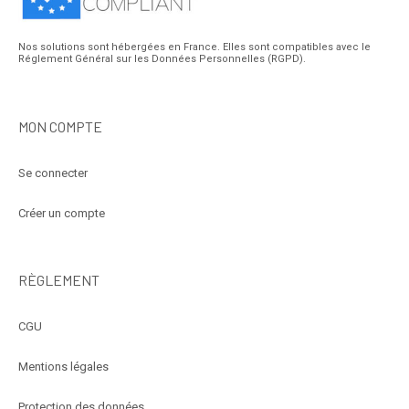
Nos solutions sont hébergées en France. Elles sont compatibles avec le
Réglement Général sur les Données Personnelles (RGPD).
MON COMPTE
Se connecter
Créer un compte
RÈGLEMENT
CGU
Mentions légales
Protection des données