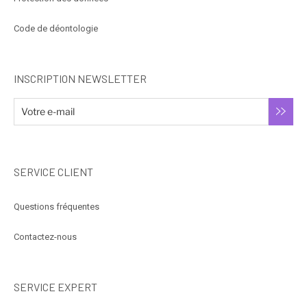
Code de déontologie
INSCRIPTION NEWSLETTER
SERVICE CLIENT
Questions fréquentes
Contactez-nous
SERVICE EXPERT