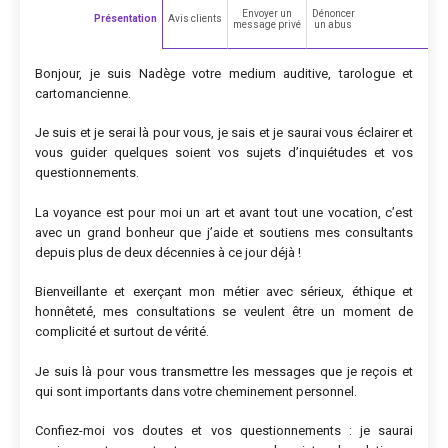
Envoyer un
Dénoncer
Présentation
Avis clients
message privé
un abus
Bonjour, je suis Nadège votre medium auditive, tarologue et
cartomancienne.
Je suis et je serai là pour vous, je sais et je saurai vous éclairer et
vous guider quelques soient vos sujets d’inquiétudes et vos
questionnements.
La voyance est pour moi un art et avant tout une vocation, c’est
avec un grand bonheur que j’aide et soutiens mes consultants
depuis plus de deux décennies à ce jour déjà !
Bienveillante et exerçant mon métier avec sérieux, éthique et
honnêteté, mes consultations se veulent être un moment de
complicité et surtout de vérité.
Je suis là pour vous transmettre les messages que je reçois et
qui sont importants dans votre cheminement personnel.
Confiez-moi vos doutes et vos questionnements : je saurai