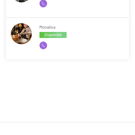
Monalisa
Disponible