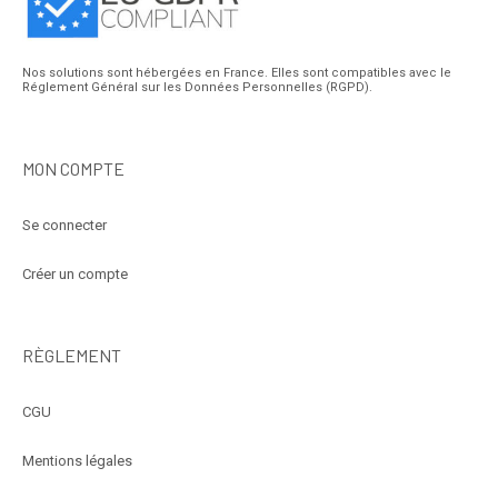
Nos solutions sont hébergées en France. Elles sont compatibles avec le
Réglement Général sur les Données Personnelles (RGPD).
MON COMPTE
Se connecter
Créer un compte
RÈGLEMENT
CGU
Mentions légales