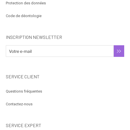
Protection des données
Code de déontologie
INSCRIPTION NEWSLETTER
SERVICE CLIENT
Questions fréquentes
Contactez-nous
SERVICE EXPERT