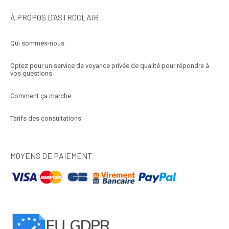
À PROPOS D’ASTROCLAIR
Qui sommes-nous
Optez pour un service de voyance privée de qualité pour répondre à
vos questions
Comment ça marche
Tarifs des consultations
MOYENS DE PAIEMENT