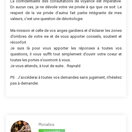
La confidentialité des consultations de voyance est impérative.
En aucun cas, je ne dévoile votre vie privée à qui que ce soit. Le
respect de la vie privée d’autrui fait partie intégrante de mes
valeurs, c’est une question de déontologie.
Ma mission et celle de vos anges gardiens et d’éclairer les zones
d’ombres de votre vie et de vous apporter conseils, soutient et
réconfort.
Je suis là pour vous apporter les réponses à toutes vos
questions, il vous suffit tout simplement d’ouvrir votre coeur et
toutes les portes s’ouvriront à vous.
Je vous attends, à tout de suite… Reynald
PS : J’accéderai à toutes vos demandes sans jugement, n’hésitez
pas à demander.
Monalisa
Disponible