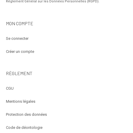
Réglement Général sur les Données Personnelles (RGPD).
MON COMPTE
Se connecter
Créer un compte
RÈGLEMENT
CGU
Mentions légales
Protection des données
Code de déontologie