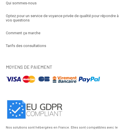
Qui sommes-nous
Optez pour un service de voyance privée de qualité pour répondre à
vos questions
Comment ça marche
Tarifs des consultations
MOYENS DE PAIEMENT
Nos solutions sont hébergées en France. Elles sont compatibles avec le