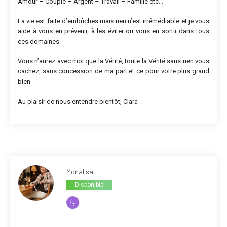
Amour – Couple – Argent – Travail – Famille etc…
La vie est faite d’embûches mais rien n’est irrémédiable et je vous
aide à vous en prévenir, à les éviter ou vous en sortir dans tous
ces domaines.
Vous n’aurez avec moi que la Vérité, toute la Vérité sans rien vous
cachez, sans concession de ma part et ce pour votre plus grand
bien.
Au plaisir de nous entendre bientôt, Clara
Monalisa
Disponible