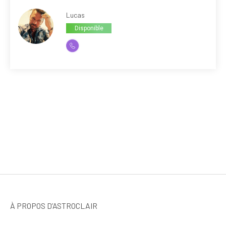
Lucas
Disponible
À PROPOS D’ASTROCLAIR