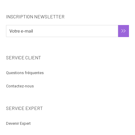
INSCRIPTION NEWSLETTER
SERVICE CLIENT
Questions fréquentes
Contactez-nous
SERVICE EXPERT
Devenir Expert