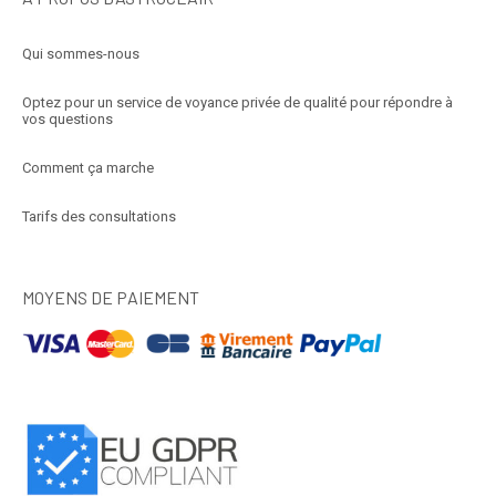
Qui sommes-nous
Optez pour un service de voyance privée de qualité pour répondre à
vos questions
Comment ça marche
Tarifs des consultations
MOYENS DE PAIEMENT