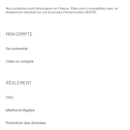
Nos solutions sont hébergées en France. Elles sont compatibles avec le
Réglement Général sur les Données Personnelles (RGPD).
MON COMPTE
Se connecter
Créer un compte
RÈGLEMENT
CGU
Mentions légales
Protection des données