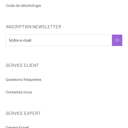
Code de déontologie
INSCRIPTION NEWSLETTER
SERVICE CLIENT
Questions fréquentes
Contactez-nous
SERVICE EXPERT
Devenir Expert