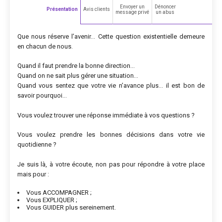
Envoyer un
Dénoncer
Présentation
Avis clients
message privé
un abus
Que nous réserve l’avenir… Cette question existentielle demeure
en chacun de nous.
Quand il faut prendre la bonne direction…
Quand on ne sait plus gérer une situation…
Quand vous sentez que votre vie n’avance plus… il est bon de
savoir pourquoi…
Vous voulez trouver une réponse immédiate à vos questions ?
Vous voulez prendre les bonnes décisions dans votre vie
quotidienne ?
Je suis là, à votre écoute, non pas pour répondre à votre place
mais pour :
Vous ACCOMPAGNER ;
Vous EXPLIQUER ;
Vous GUIDER plus sereinement.