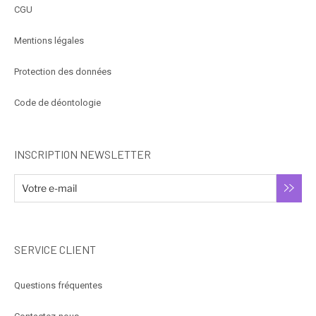
CGU
Mentions légales
Protection des données
Code de déontologie
INSCRIPTION NEWSLETTER
SERVICE CLIENT
Questions fréquentes