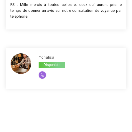
PS : Mille mercis à toutes celles et ceux qui auront pris le
temps de donner un avis sur notre consultation de voyance par
téléphone.
Monalisa
Disponible