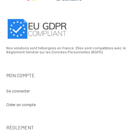
Nos solutions sont hébergées en France. Elles sont compatibles avec le
Réglement Général sur les Données Personnelles (RGPD).
MON COMPTE
Se connecter
Créer un compte
RÈGLEMENT