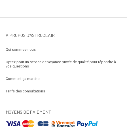
À PROPOS D’ASTROCLAIR
Qui sommes-nous
Optez pour un service de voyance privée de qualité pour répondre à
vos questions
Comment ça marche
Tarifs des consultations
MOYENS DE PAIEMENT