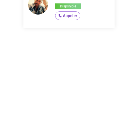
Disponible
Appeler