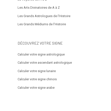
Les Arts Divinatoires de A à Z
Les Grands Astrologues de l’Histoire
Les Grands Médiums de l’Histoire
DÉCOUVREZ VOTRE SIGNE
Calculer votre signe astrologique
Calculer votre ascendant astrologique
Calculer votre signe lunaire
Calculer votre signe chinois
Calculer votre signe arabe