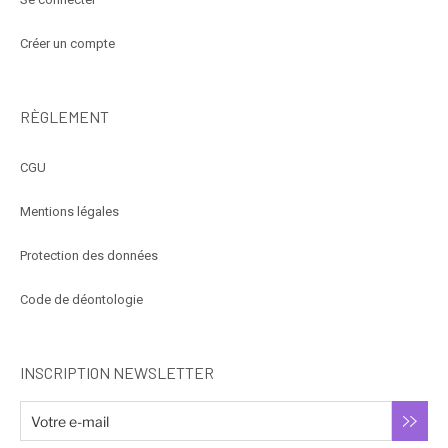
Créer un compte
RÈGLEMENT
CGU
Mentions légales
Protection des données
Code de déontologie
INSCRIPTION NEWSLETTER