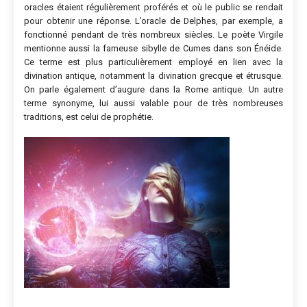
oracles étaient régulièrement proférés et où le public se rendait
pour obtenir une réponse. L’oracle de Delphes, par exemple, a
fonctionné pendant de très nombreux siècles. Le poète Virgile
mentionne aussi la fameuse sibylle de Cumes dans son Énéide.
Ce terme est plus particulièrement employé en lien avec la
divination antique, notamment la divination grecque et étrusque.
On parle également d’augure dans la Rome antique. Un autre
terme synonyme, lui aussi valable pour de très nombreuses
traditions, est celui de prophétie.