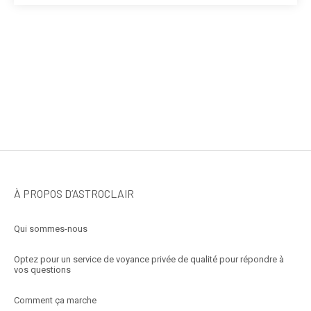
À PROPOS D’ASTROCLAIR
Qui sommes-nous
Optez pour un service de voyance privée de qualité pour répondre à
vos questions
Comment ça marche