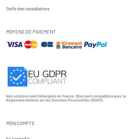
Tarifs des consultations
MOYENS DE PAIEMENT
Nos solutions sont hébergées en France. Elles sont compatibles avec le
Réglement Général sur les Données Personnelles (RGPD).
MON COMPTE
Se connecter