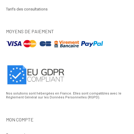
Tarifs des consultations
MOYENS DE PAIEMENT
Nos solutions sont hébergées en France. Elles sont compatibles avec le
Réglement Général sur les Données Personnelles (RGPD).
MON COMPTE