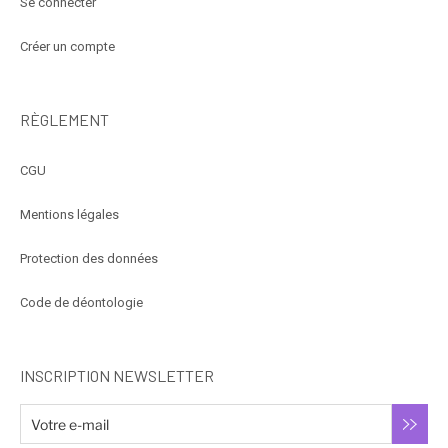
Se connecter
Créer un compte
RÈGLEMENT
CGU
Mentions légales
Protection des données
Code de déontologie
INSCRIPTION NEWSLETTER