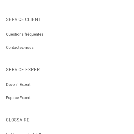
SERVICE CLIENT
Questions fréquentes
Contactez-nous
SERVICE EXPERT
Devenir Expert
Espace Expert
GLOSSAIRE