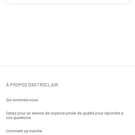
À PROPOS D’ASTROCLAIR
Qui sommes-nous
Optez pour un service de voyance privée de qualité pour répondre à
vos questions
Comment ça marche