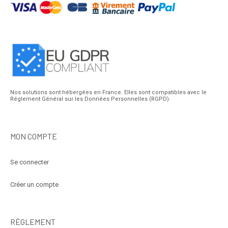
Nos solutions sont hébergées en France. Elles sont compatibles avec le
Réglement Général sur les Données Personnelles (RGPD).
MON COMPTE
Se connecter
Créer un compte
RÈGLEMENT