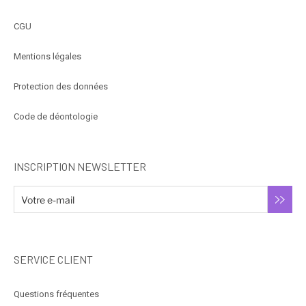
CGU
Mentions légales
Protection des données
Code de déontologie
INSCRIPTION NEWSLETTER
SERVICE CLIENT
Questions fréquentes