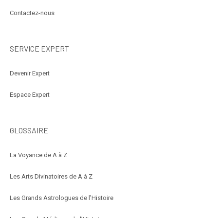
Contactez-nous
SERVICE EXPERT
Devenir Expert
Espace Expert
GLOSSAIRE
La Voyance de A à Z
Les Arts Divinatoires de A à Z
Les Grands Astrologues de l’Histoire