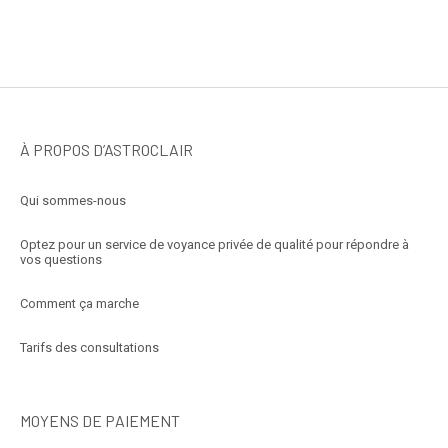
À PROPOS D’ASTROCLAIR
Qui sommes-nous
Optez pour un service de voyance privée de qualité pour répondre à
vos questions
Comment ça marche
Tarifs des consultations
MOYENS DE PAIEMENT