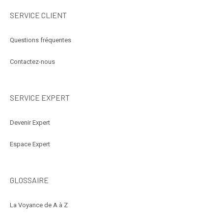
SERVICE CLIENT
Questions fréquentes
Contactez-nous
SERVICE EXPERT
Devenir Expert
Espace Expert
GLOSSAIRE
La Voyance de A à Z