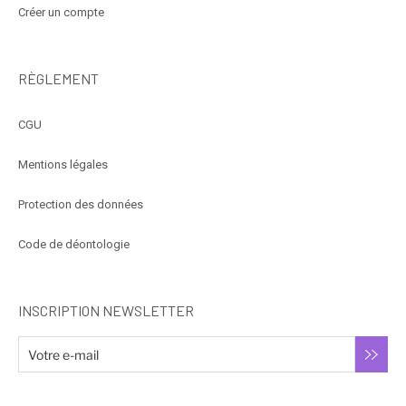
Créer un compte
RÈGLEMENT
CGU
Mentions légales
Protection des données
Code de déontologie
INSCRIPTION NEWSLETTER