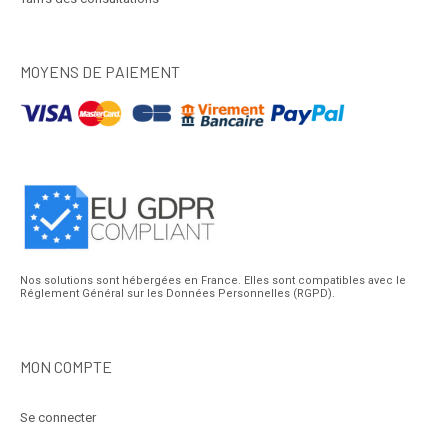
MOYENS DE PAIEMENT
Nos solutions sont hébergées en France. Elles sont compatibles avec le
Réglement Général sur les Données Personnelles (RGPD).
MON COMPTE
Se connecter