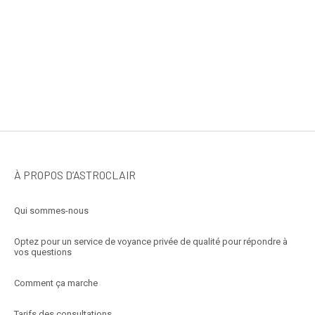
À PROPOS D’ASTROCLAIR
Qui sommes-nous
Optez pour un service de voyance privée de qualité pour répondre à
vos questions
Comment ça marche
Tarifs des consultations