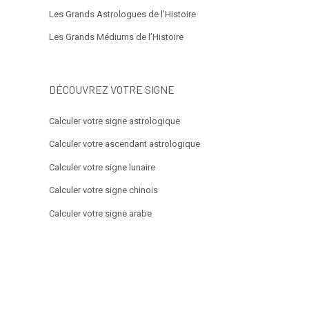
Les Grands Astrologues de l’Histoire
Les Grands Médiums de l’Histoire
DÉCOUVREZ VOTRE SIGNE
Calculer votre signe astrologique
Calculer votre ascendant astrologique
Calculer votre signe lunaire
Calculer votre signe chinois
Calculer votre signe arabe