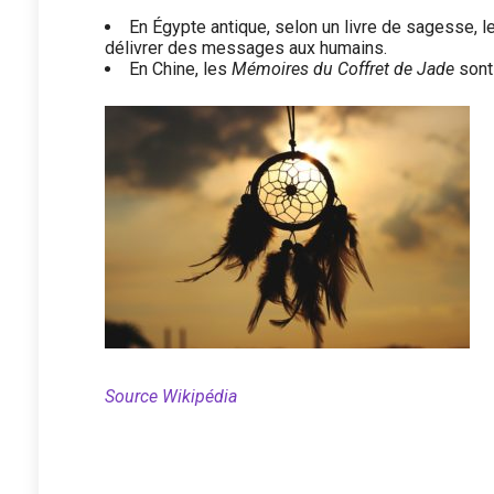
En Égypte antique, selon un livre de sagesse, l
délivrer des messages aux humains.
En Chine, les
Mémoires du Coffret de Jade
sont
Source Wikipédia