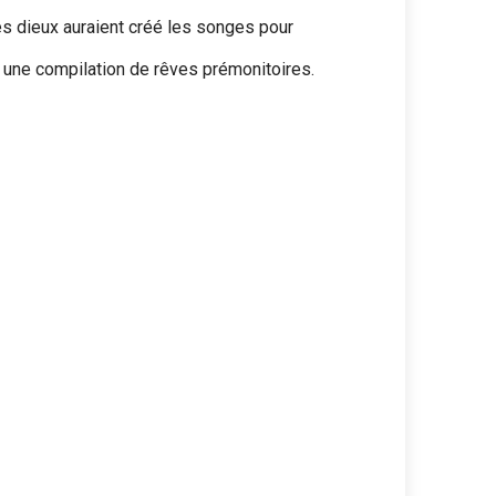
es dieux auraient créé les songes pour
 une compilation de rêves prémonitoires.