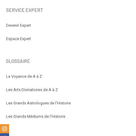
SERVICE EXPERT
Devenir Expert
Espace Expert
GLOSSAIRE
La Voyance de A à Z
Les Arts Divinatoires de A à Z
Les Grands Astrologues de l’Histoire
Les Grands Médiums de l’Histoire
m