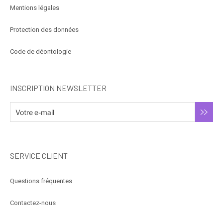
Mentions légales
Protection des données
Code de déontologie
INSCRIPTION NEWSLETTER
SERVICE CLIENT
Questions fréquentes
Contactez-nous