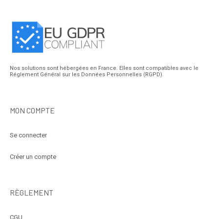
Nos solutions sont hébergées en France. Elles sont compatibles avec le
Réglement Général sur les Données Personnelles (RGPD).
MON COMPTE
Se connecter
Créer un compte
RÈGLEMENT
CGU