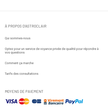
À PROPOS D’ASTROCLAIR
Qui sommes-nous
Optez pour un service de voyance privée de qualité pour répondre à
vos questions
Comment ça marche
Tarifs des consultations
MOYENS DE PAIEMENT