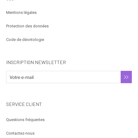
Mentions légales
Protection des données
Code de déontologie
INSCRIPTION NEWSLETTER
SERVICE CLIENT
Questions fréquentes
Contactez-nous