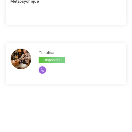
Métapsychique
Monalisa
Disponible