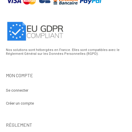
Nos solutions sont hébergées en France. Elles sont compatibles avec le
Réglement Général sur les Données Personnelles (RGPD).
MON COMPTE
Se connecter
Créer un compte
RÈGLEMENT