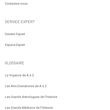
Contactez-nous
SERVICE EXPERT
Devenir Expert
Espace Expert
GLOSSAIRE
La Voyance de A à Z
Les Arts Divinatoires de A à Z
Les Grands Astrologues de l’Histoire
Les Grands Médiums de l’Histoire