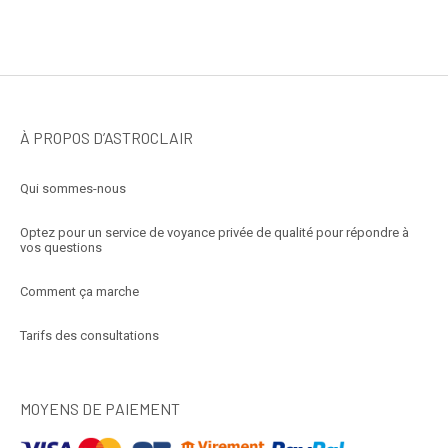
À PROPOS D’ASTROCLAIR
Qui sommes-nous
Optez pour un service de voyance privée de qualité pour répondre à
vos questions
Comment ça marche
Tarifs des consultations
MOYENS DE PAIEMENT