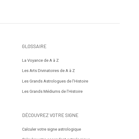
GLOSSAIRE
La Voyance de A à Z
Les Arts Divinatoires de A à Z
Les Grands Astrologues de l’Histoire
Les Grands Médiums de l’Histoire
DÉCOUVREZ VOTRE SIGNE
Calculer votre signe astrologique