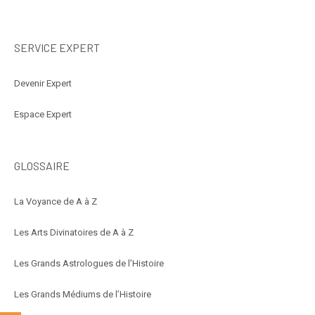
SERVICE EXPERT
Devenir Expert
Espace Expert
GLOSSAIRE
La Voyance de A à Z
Les Arts Divinatoires de A à Z
Les Grands Astrologues de l’Histoire
Les Grands Médiums de l’Histoire