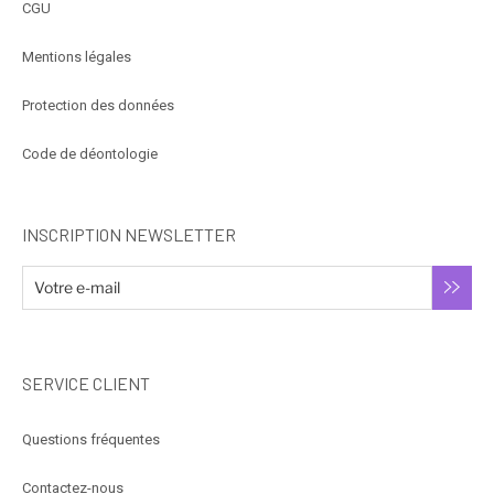
CGU
Mentions légales
Protection des données
Code de déontologie
INSCRIPTION NEWSLETTER
SERVICE CLIENT
Questions fréquentes
Contactez-nous