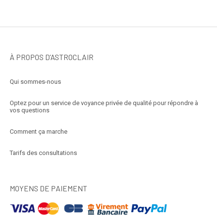
À PROPOS D’ASTROCLAIR
Qui sommes-nous
Optez pour un service de voyance privée de qualité pour répondre à
vos questions
Comment ça marche
Tarifs des consultations
MOYENS DE PAIEMENT