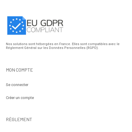
Nos solutions sont hébergées en France. Elles sont compatibles avec le
Réglement Général sur les Données Personnelles (RGPD).
MON COMPTE
Se connecter
Créer un compte
RÈGLEMENT