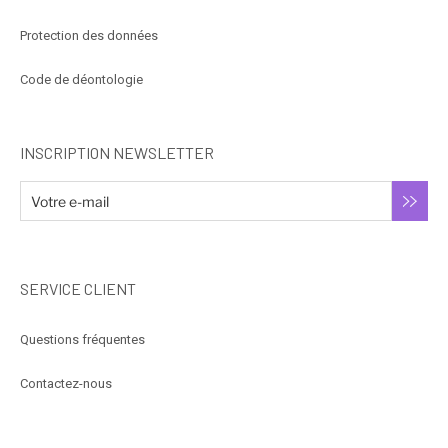
Protection des données
Code de déontologie
INSCRIPTION NEWSLETTER
SERVICE CLIENT
Questions fréquentes
Contactez-nous