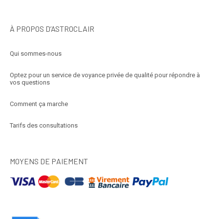
À PROPOS D’ASTROCLAIR
Qui sommes-nous
Optez pour un service de voyance privée de qualité pour répondre à
vos questions
Comment ça marche
Tarifs des consultations
MOYENS DE PAIEMENT