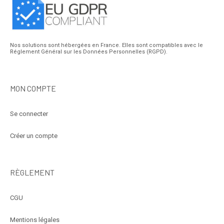
Nos solutions sont hébergées en France. Elles sont compatibles avec le
Réglement Général sur les Données Personnelles (RGPD).
MON COMPTE
Se connecter
Créer un compte
RÈGLEMENT
CGU
Mentions légales