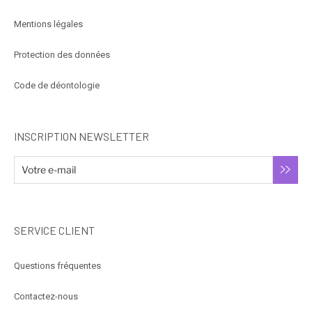
Mentions légales
Protection des données
Code de déontologie
INSCRIPTION NEWSLETTER
SERVICE CLIENT
Questions fréquentes
Contactez-nous