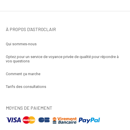
À PROPOS D’ASTROCLAIR
Qui sommes-nous
Optez pour un service de voyance privée de qualité pour répondre à
vos questions
Comment ça marche
Tarifs des consultations
MOYENS DE PAIEMENT