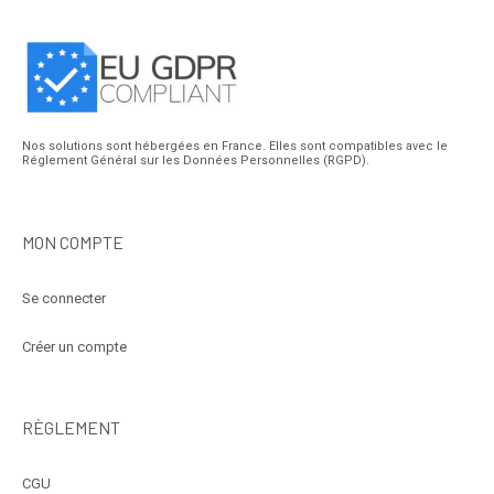
Nos solutions sont hébergées en France. Elles sont compatibles avec le
Réglement Général sur les Données Personnelles (RGPD).
MON COMPTE
Se connecter
Créer un compte
RÈGLEMENT
CGU