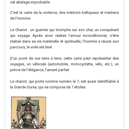
cet attelage improbable.
C’est la carte de la violence, des instincts belliqueux et martiens
de l’Homme.
Le Chariot : un guerrier qui triomphe sur son char, un conquérant
qui voyage. Après avoir réalisé l’amour inconditionnel, s’être
réalisé dans sa vie matérielle et spirituelle, l’homme a réussi son
parcours, le voile est levé.
D’un point de vue terre à terre, cette carte peut représenter des
voyages, un véhicule (automobile, motocyclette, vélo, etc.), un
prince de l’élégance, l’amant parfait.
Le chariot, qui porte comme numéro le 7, est aussi identifiable à
la Grande Ourse, qui se compose de 7 étoiles.