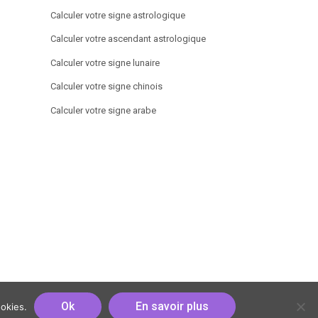
Calculer votre signe astrologique
Calculer votre ascendant astrologique
Calculer votre signe lunaire
Calculer votre signe chinois
Calculer votre signe arabe
Ok
En savoir plus
ookies.