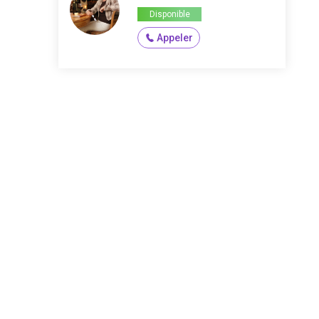
Disponible
Appeler