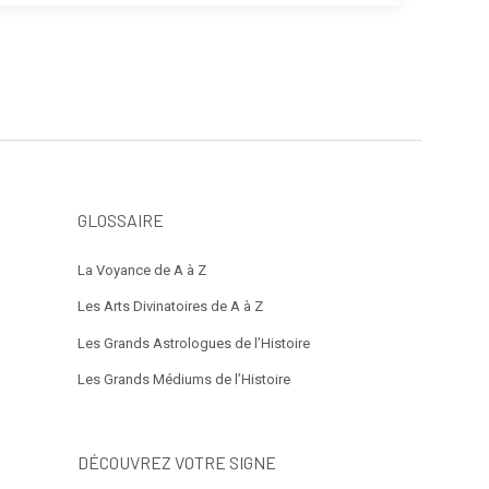
GLOSSAIRE
La Voyance de A à Z
Les Arts Divinatoires de A à Z
Les Grands Astrologues de l’Histoire
Les Grands Médiums de l’Histoire
DÉCOUVREZ VOTRE SIGNE