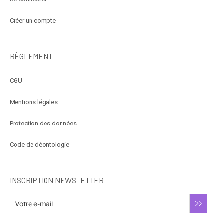
Créer un compte
RÈGLEMENT
CGU
Mentions légales
Protection des données
Code de déontologie
INSCRIPTION NEWSLETTER