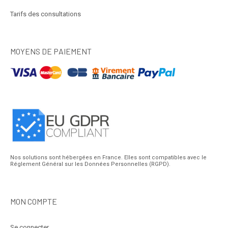
Tarifs des consultations
MOYENS DE PAIEMENT
Nos solutions sont hébergées en France. Elles sont compatibles avec le
Réglement Général sur les Données Personnelles (RGPD).
MON COMPTE
Se connecter