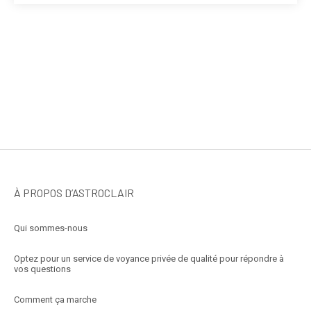
À PROPOS D’ASTROCLAIR
Qui sommes-nous
Optez pour un service de voyance privée de qualité pour répondre à
vos questions
Comment ça marche