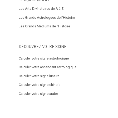
Les Arts Divinatoires de A à Z
Les Grands Astrologues de l’Histoire
Les Grands Médiums de l’Histoire
DÉCOUVREZ VOTRE SIGNE
Calculer votre signe astrologique
Calculer votre ascendant astrologique
Calculer votre signe lunaire
Calculer votre signe chinois
Calculer votre signe arabe