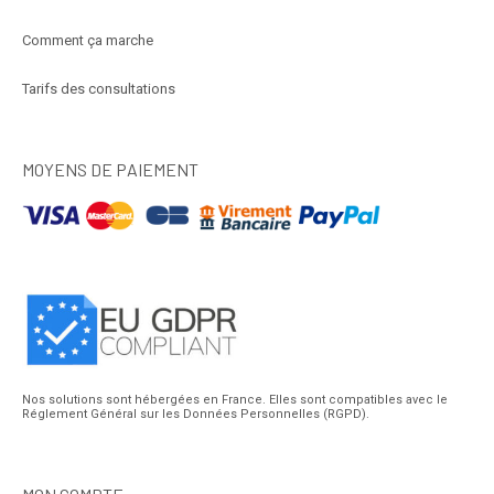
Comment ça marche
Tarifs des consultations
MOYENS DE PAIEMENT
Nos solutions sont hébergées en France. Elles sont compatibles avec le
Réglement Général sur les Données Personnelles (RGPD).