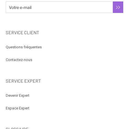
SERVICE CLIENT
Questions fréquentes
Contactez-nous
SERVICE EXPERT
Devenir Expert
Espace Expert