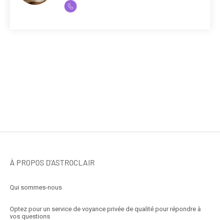
À PROPOS D’ASTROCLAIR
Qui sommes-nous
Optez pour un service de voyance privée de qualité pour répondre à
vos questions