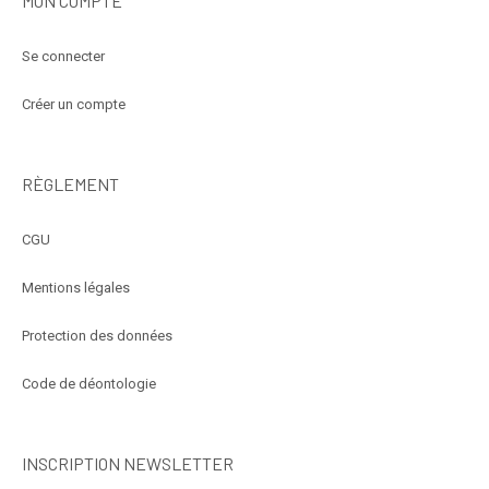
MON COMPTE
Se connecter
Créer un compte
RÈGLEMENT
CGU
Mentions légales
Protection des données
Code de déontologie
INSCRIPTION NEWSLETTER