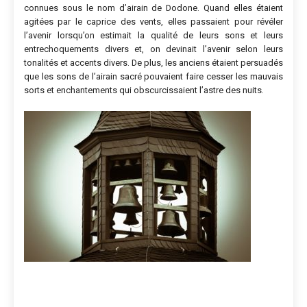
connues sous le nom d’airain de Dodone. Quand elles étaient
agitées par le caprice des vents, elles passaient pour révéler
l’avenir lorsqu’on estimait la qualité de leurs sons et leurs
entrechoquements divers et, on devinait l’avenir selon leurs
tonalités et accents divers. De plus, les anciens étaient persuadés
que les sons de l’airain sacré pouvaient faire cesser les mauvais
sorts et enchantements qui obscurcissaient l’astre des nuits.