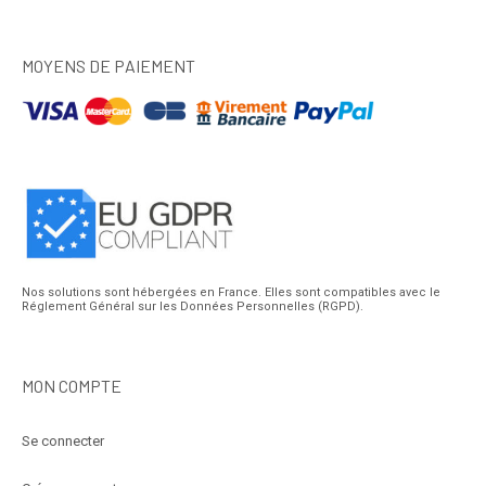
MOYENS DE PAIEMENT
Nos solutions sont hébergées en France. Elles sont compatibles avec le
Réglement Général sur les Données Personnelles (RGPD).
MON COMPTE
Se connecter