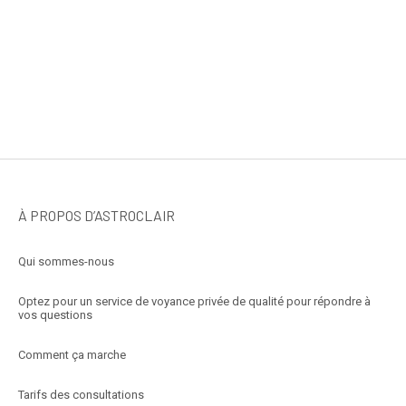
À PROPOS D’ASTROCLAIR
Qui sommes-nous
Optez pour un service de voyance privée de qualité pour répondre à
vos questions
Comment ça marche
Tarifs des consultations