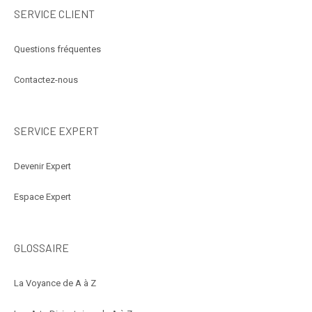
SERVICE CLIENT
Questions fréquentes
Contactez-nous
SERVICE EXPERT
Devenir Expert
Espace Expert
GLOSSAIRE
La Voyance de A à Z