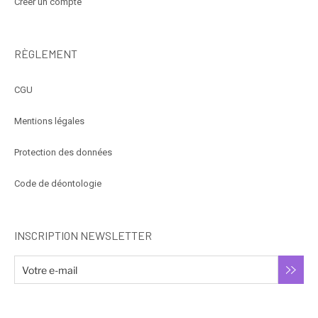
Créer un compte
RÈGLEMENT
CGU
Mentions légales
Protection des données
Code de déontologie
INSCRIPTION NEWSLETTER