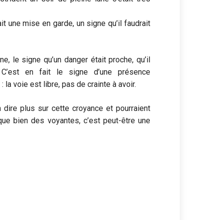
tait une mise en garde, un signe qu’il faudrait
e, le signe qu’un danger était proche, qu’il
r. C’est en fait le signe d’une présence
la voie est libre, pas de crainte à avoir.
dire plus sur cette croyance et pourraient
ue bien des voyantes, c’est peut-être une