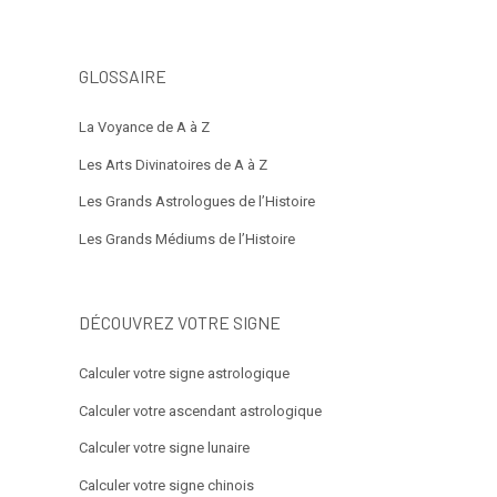
GLOSSAIRE
La Voyance de A à Z
Les Arts Divinatoires de A à Z
Les Grands Astrologues de l’Histoire
Les Grands Médiums de l’Histoire
DÉCOUVREZ VOTRE SIGNE
Calculer votre signe astrologique
Calculer votre ascendant astrologique
Calculer votre signe lunaire
Calculer votre signe chinois