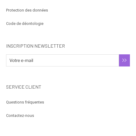
Protection des données
Code de déontologie
INSCRIPTION NEWSLETTER
SERVICE CLIENT
Questions fréquentes
Contactez-nous