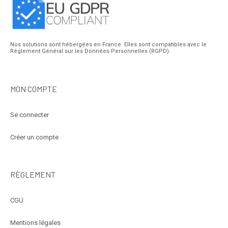
Nos solutions sont hébergées en France. Elles sont compatibles avec le
Réglement Général sur les Données Personnelles (RGPD).
MON COMPTE
Se connecter
Créer un compte
RÈGLEMENT
CGU
Mentions légales