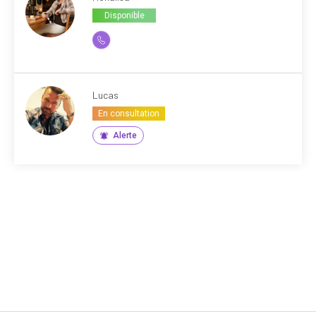
Disponible
Lucas
En consultation
Alerte