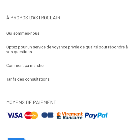
À PROPOS D’ASTROCLAIR
Qui sommes-nous
Optez pour un service de voyance privée de qualité pour répondre à
vos questions
Comment ça marche
Tarifs des consultations
MOYENS DE PAIEMENT