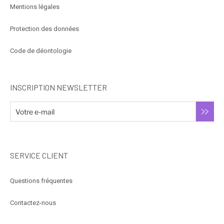
Mentions légales
Protection des données
Code de déontologie
INSCRIPTION NEWSLETTER
SERVICE CLIENT
Questions fréquentes
Contactez-nous