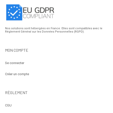
Nos solutions sont hébergées en France. Elles sont compatibles avec le
Réglement Général sur les Données Personnelles (RGPD).
MON COMPTE
Se connecter
Créer un compte
RÈGLEMENT
CGU