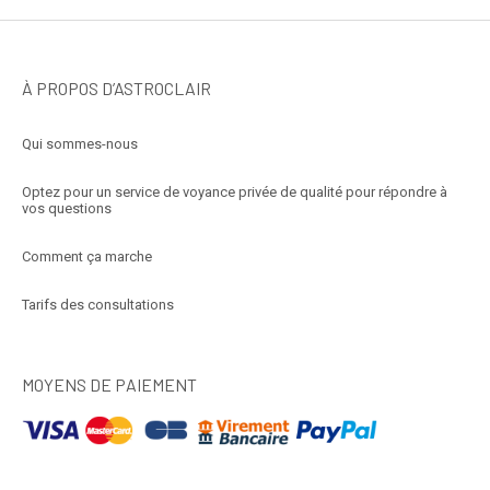
À PROPOS D’ASTROCLAIR
Qui sommes-nous
Optez pour un service de voyance privée de qualité pour répondre à
vos questions
Comment ça marche
Tarifs des consultations
MOYENS DE PAIEMENT