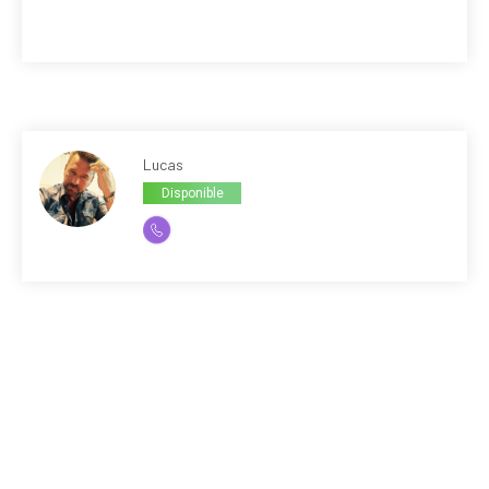
Lucas
Disponible