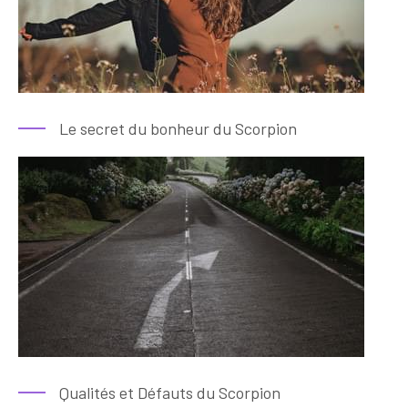
Le secret du bonheur du Scorpion
Qualités et Défauts du Scorpion