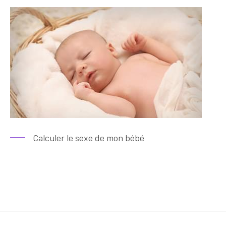
Calculer le sexe de mon bébé