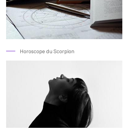
Horoscope du Scorpion