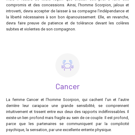
compromis et des concessions. Ainsi, l'homme Scorpion, jaloux et
introverti, devra accepter de laisser à sa compagne l'indépendance et
la liberté nécessaires à son bon épanouissement. Elle, en revanche,
devra faire preuve de patience et de tolérance devant les colères
subites et violentes de son compagnon.
Cancer
La femme Cancer et l'homme Scorpion, qui cachent l'un et l'autre
derrière leur carapace une grande sensibilité, se comprennent
intuitivement et tissent entre eux deux des rapports indéfinissables. Il
existe un lien profond mais fragile au sein de ce couple. Il est profond,
parce que les partenaires se communiquent par la complicité
psychique, la sensation, par une excellente entente physique.