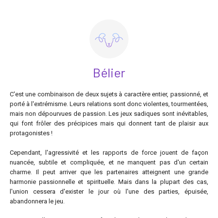
Bélier
C'est une combinaison de deux sujets à caractère entier, passionné, et
porté à l'extrémisme. Leurs relations sont donc violentes, tourmentées,
mais non dépourvues de passion. Les jeux sadiques sont inévitables,
qui font frôler des précipices mais qui donnent tant de plaisir aux
protagonistes !
Cependant, l'agressivité et les rapports de force jouent de façon
nuancée, subtile et compliquée, et ne manquent pas d'un certain
charme. Il peut arriver que les partenaires atteignent une grande
harmonie passionnelle et spirituelle. Mais dans la plupart des cas,
l'union cessera d'exister le jour où l'une des parties, épuisée,
abandonnera le jeu.