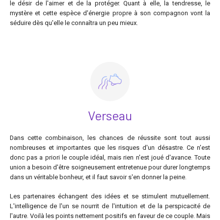
le désir de l'aimer et de la protéger. Quant à elle, la tendresse, le
mystère et cette espèce d'énergie propre à son compagnon vont la
séduire dès qu'elle le connaîtra un peu mieux.
Verseau
Dans cette combinaison, les chances de réussite sont tout aussi
nombreuses et importantes que les risques d'un désastre. Ce n'est
donc pas a priori le couple idéal, mais rien n'est joué d'avance. Toute
union a besoin d'être soigneusement entretenue pour durer longtemps
dans un véritable bonheur, et il faut savoir s'en donner la peine.
Les partenaires échangent des idées et se stimulent mutuellement.
L'intelligence de l'un se nourrit de l'intuition et de la perspicacité de
l'autre. Voilà les points nettement positifs en faveur de ce couple. Mais