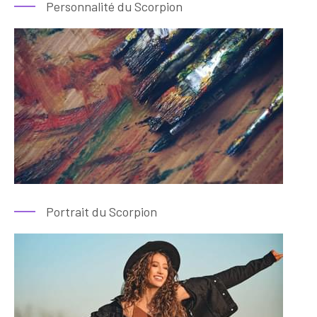
Personnalité du Scorpion
Portrait du Scorpion