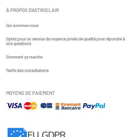
À PROPOS D’ASTROCLAIR
Qui sommes-nous
Optez pour un service de voyance privée de qualité pour répondre à
vos questions
Comment ça marche
Tarifs des consultations
MOYENS DE PAIEMENT