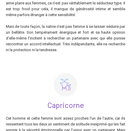
aime plaire aux femmes, ce n'est pas véritablement le séducteur type. Il
est trop froid pour cela, il manque de générosité intime et semble
même parfois étranger à cette sensibilité.
Mais de toute façon, la native n'est pas femme à se laisser séduire par
un bellâtre. Son tempérament énergique et fort et sa haute opinion
d'elle-même l'incitent à rechercher un partenaire avec qui elle puisse
rencontrer un accord intellectuel. Très indépendante, elle ne recherche
ni la protection ni la tendresse.
Capricorne
Cet homme et cette femme sont assez proches l'un de l'autre, car ils
ressentent tous les deux un sentiment de solitude inexprimé qui les fait
aspirer à la sécurité émotionnelle par l'union avec un partenaire. Mais