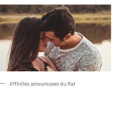
Affinités amoureuses du Rat