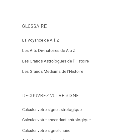
GLOSSAIRE
La Voyance de A à Z
Les Arts Divinatoires de A à Z
Les Grands Astrologues de l’Histoire
Les Grands Médiums de l’Histoire
DÉCOUVREZ VOTRE SIGNE
Calculer votre signe astrologique
Calculer votre ascendant astrologique
Calculer votre signe lunaire