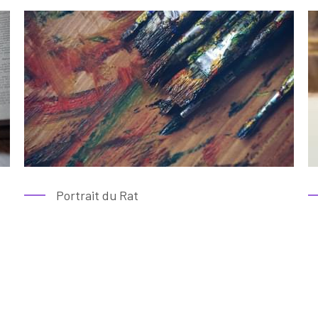
Portrait du Rat