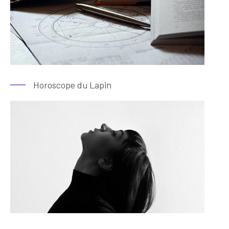
Horoscope du Lapin