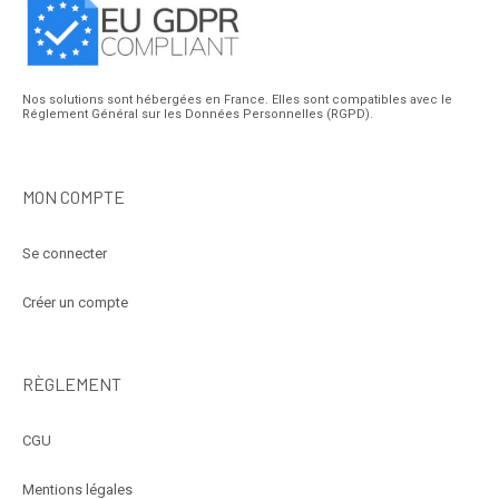
Nos solutions sont hébergées en France. Elles sont compatibles avec le
Réglement Général sur les Données Personnelles (RGPD).
MON COMPTE
Se connecter
Créer un compte
RÈGLEMENT
CGU
Mentions légales