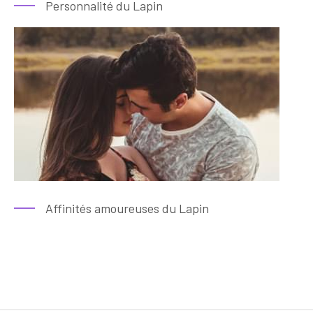
Personnalité du Lapin
Affinités amoureuses du Lapin