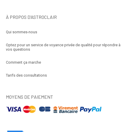
À PROPOS D’ASTROCLAIR
Qui sommes-nous
Optez pour un service de voyance privée de qualité pour répondre à
vos questions
Comment ça marche
Tarifs des consultations
MOYENS DE PAIEMENT