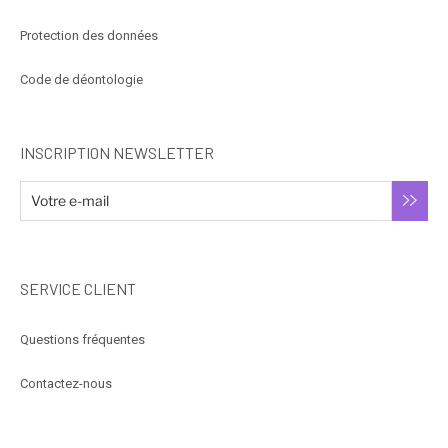
Protection des données
Code de déontologie
INSCRIPTION NEWSLETTER
SERVICE CLIENT
Questions fréquentes
Contactez-nous