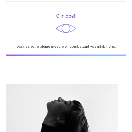
Clin doeil
Donnez votre pleine mesure en combattant vos inhibitions.