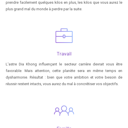
prendre facilement quelques kilos en plus, les kilos que vous aurez le
plus grand mal du monde à perdre par la suite.
Travail
L'astre Dia Khong influençant le secteur carrière devrait vous être
favorable. Mais attention, cette planète sera en même temps en
dysharmonie. Résultat : bien que votre ambition et votre besoin de
réussir restent intacts, vous aurez du mal à concrétiser vos objectifs.