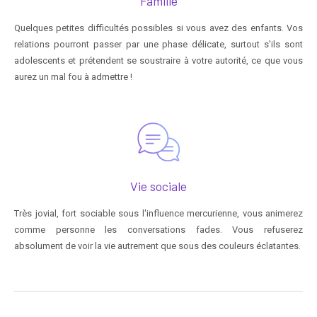
Famille
Quelques petites difficultés possibles si vous avez des enfants. Vos
relations pourront passer par une phase délicate, surtout s'ils sont
adolescents et prétendent se soustraire à votre autorité, ce que vous
aurez un mal fou à admettre !
Vie sociale
Très jovial, fort sociable sous l'influence mercurienne, vous animerez
comme personne les conversations fades. Vous refuserez
absolument de voir la vie autrement que sous des couleurs éclatantes.