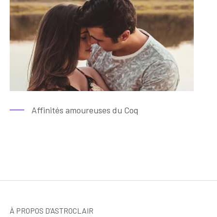
Affinités amoureuses du Coq
À PROPOS D’ASTROCLAIR