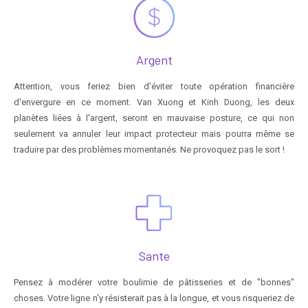
Argent
Attention, vous feriez bien d'éviter toute opération financière
d'envergure en ce moment. Van Xuong et Kinh Duong, les deux
planètes liées à l'argent, seront en mauvaise posture, ce qui non
seulement va annuler leur impact protecteur mais pourra même se
traduire par des problèmes momentanés. Ne provoquez pas le sort !
Sante
Pensez à modérer votre boulimie de pâtisseries et de "bonnes"
choses. Votre ligne n'y résisterait pas à la longue, et vous risqueriez de