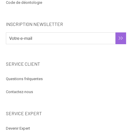
Code de déontologie
INSCRIPTION NEWSLETTER
SERVICE CLIENT
Questions fréquentes
Contactez-nous
SERVICE EXPERT
Devenir Expert