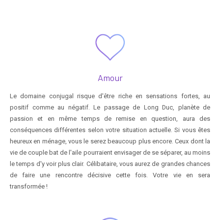
Amour
Le domaine conjugal risque d'être riche en sensations fortes, au
positif comme au négatif. Le passage de Long Duc, planète de
passion et en même temps de remise en question, aura des
conséquences différentes selon votre situation actuelle. Si vous êtes
heureux en ménage, vous le serez beaucoup plus encore. Ceux dont la
vie de couple bat de l'aile pourraient envisager de se séparer, au moins
le temps d'y voir plus clair. Célibataire, vous aurez de grandes chances
de faire une rencontre décisive cette fois. Votre vie en sera
transformée !