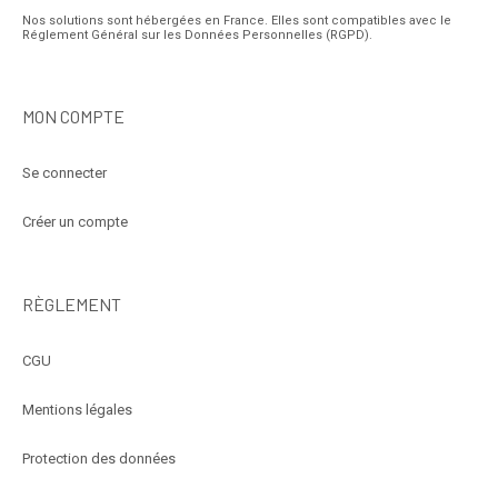
Nos solutions sont hébergées en France. Elles sont compatibles avec le
Réglement Général sur les Données Personnelles (RGPD).
MON COMPTE
Se connecter
Créer un compte
RÈGLEMENT
CGU
Mentions légales
Protection des données