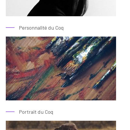
Personnalité du Coq
Portrait du Coq