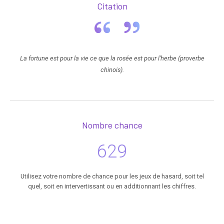
Citation
La fortune est pour la vie ce que la rosée est pour l'herbe (proverbe
chinois).
Nombre chance
629
Utilisez votre nombre de chance pour les jeux de hasard, soit tel
quel, soit en intervertissant ou en additionnant les chiffres.