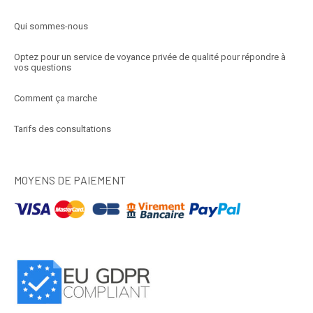
Qui sommes-nous
Optez pour un service de voyance privée de qualité pour répondre à
vos questions
Comment ça marche
Tarifs des consultations
MOYENS DE PAIEMENT