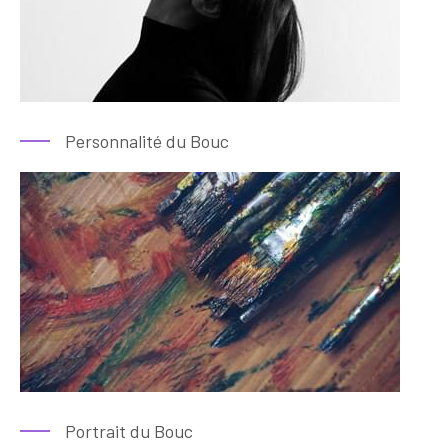
Personnalité du Bouc
Portrait du Bouc