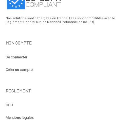
Nos solutions sont hébergées en France. Elles sont compatibles avec le
Réglement Général sur les Données Personnelles (RGPD).
MON COMPTE
Se connecter
Créer un compte
RÈGLEMENT
CGU
Mentions légales