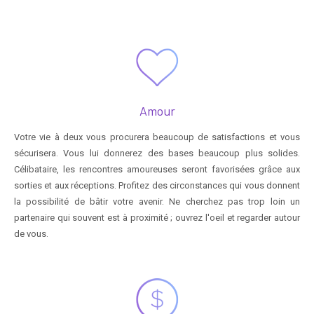
Amour
Votre vie à deux vous procurera beaucoup de satisfactions et vous
sécurisera. Vous lui donnerez des bases beaucoup plus solides.
Célibataire, les rencontres amoureuses seront favorisées grâce aux
sorties et aux réceptions. Profitez des circonstances qui vous donnent
la possibilité de bâtir votre avenir. Ne cherchez pas trop loin un
partenaire qui souvent est à proximité ; ouvrez l'oeil et regarder autour
de vous.