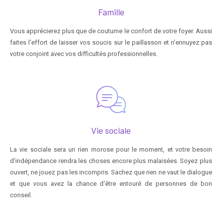
Famille
Vous apprécierez plus que de coutume le confort de votre foyer. Aussi
faites l'effort de laisser vos soucis sur le paillasson et n'ennuyez pas
votre conjoint avec vos difficultés professionnelles.
Vie sociale
La vie sociale sera un rien morose pour le moment, et votre besoin
d'indépendance rendra les choses encore plus malaisées. Soyez plus
ouvert, ne jouez pas les incompris. Sachez que rien ne vaut le dialogue
et que vous avez la chance d'être entouré de personnes de bon
conseil.