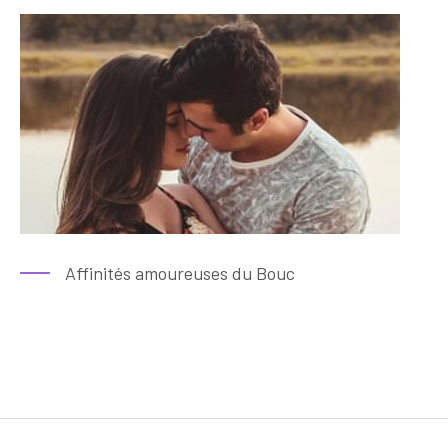
Affinités amoureuses du Bouc