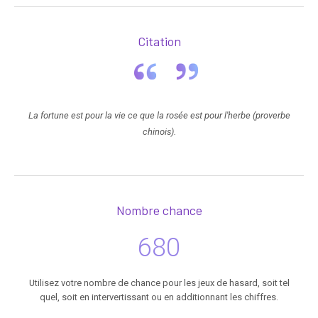
Citation
La fortune est pour la vie ce que la rosée est pour l'herbe (proverbe
chinois).
Nombre chance
680
Utilisez votre nombre de chance pour les jeux de hasard, soit tel
quel, soit en intervertissant ou en additionnant les chiffres.