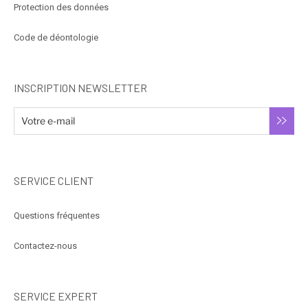
Protection des données
Code de déontologie
INSCRIPTION NEWSLETTER
SERVICE CLIENT
Questions fréquentes
Contactez-nous
SERVICE EXPERT