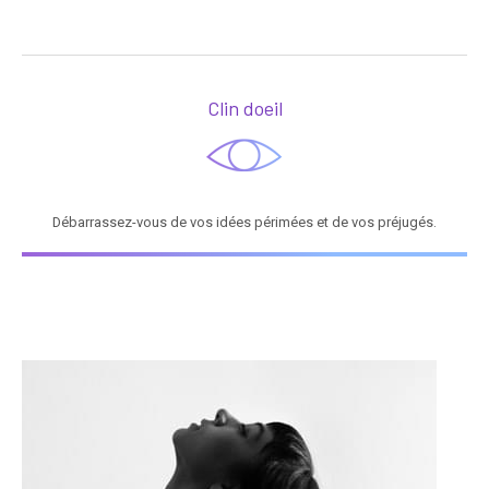
Clin doeil
Débarrassez-vous de vos idées périmées et de vos préjugés.