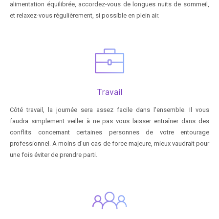
alimentation équilibrée, accordez-vous de longues nuits de sommeil,
et relaxez-vous régulièrement, si possible en plein air.
Travail
Côté travail, la journée sera assez facile dans l'ensemble. Il vous
faudra simplement veiller à ne pas vous laisser entraîner dans des
conflits concernant certaines personnes de votre entourage
professionnel. A moins d'un cas de force majeure, mieux vaudrait pour
une fois éviter de prendre parti.