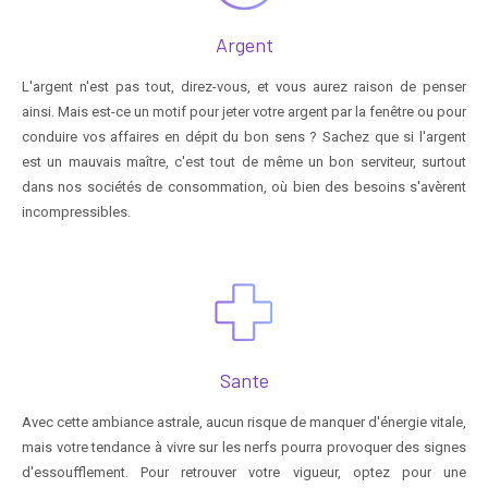
Argent
L'argent n'est pas tout, direz-vous, et vous aurez raison de penser
ainsi. Mais est-ce un motif pour jeter votre argent par la fenêtre ou pour
conduire vos affaires en dépit du bon sens ? Sachez que si l'argent
est un mauvais maître, c'est tout de même un bon serviteur, surtout
dans nos sociétés de consommation, où bien des besoins s'avèrent
incompressibles.
Sante
Avec cette ambiance astrale, aucun risque de manquer d'énergie vitale,
mais votre tendance à vivre sur les nerfs pourra provoquer des signes
d'essoufflement. Pour retrouver votre vigueur, optez pour une