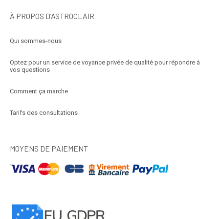
À PROPOS D’ASTROCLAIR
Qui sommes-nous
Optez pour un service de voyance privée de qualité pour répondre à
vos questions
Comment ça marche
Tarifs des consultations
MOYENS DE PAIEMENT