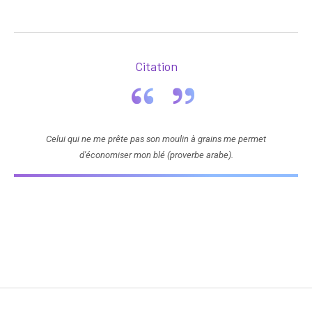
Citation
Celui qui ne me prête pas son moulin à grains me permet
d'économiser mon blé (proverbe arabe).