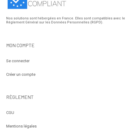
Nos solutions sont hébergées en France. Elles sont compatibles avec le
Réglement Général sur les Données Personnelles (RGPD).
MON COMPTE
Se connecter
Créer un compte
RÈGLEMENT
CGU
Mentions légales