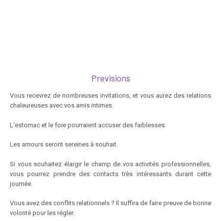
Previsions
Vous recevrez de nombreuses invitations, et vous aurez des relations
chaleureuses avec vos amis intimes.
L'estomac et le foie pourraient accuser des faiblesses.
Les amours seront sereines à souhait.
Si vous souhaitez élargir le champ de vos activités professionnelles,
vous pourrez prendre des contacts très intéressants durant cette
journée.
Vous avez des conflits relationnels ? Il suffira de faire preuve de bonne
volonté pour les régler.