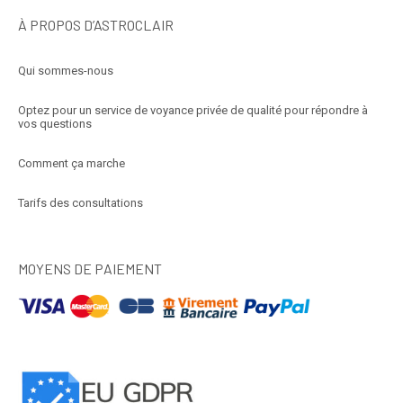
À PROPOS D’ASTROCLAIR
Qui sommes-nous
Optez pour un service de voyance privée de qualité pour répondre à
vos questions
Comment ça marche
Tarifs des consultations
MOYENS DE PAIEMENT