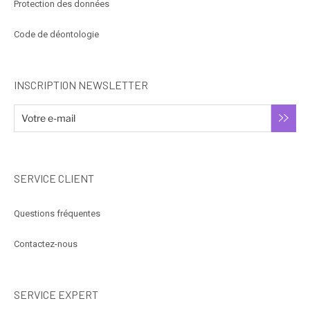
Protection des données
Code de déontologie
INSCRIPTION NEWSLETTER
SERVICE CLIENT
Questions fréquentes
Contactez-nous
SERVICE EXPERT