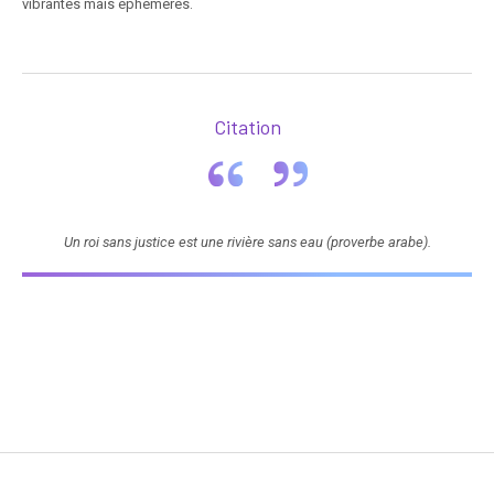
vibrantes mais éphémères.
Citation
Un roi sans justice est une rivière sans eau (proverbe arabe).