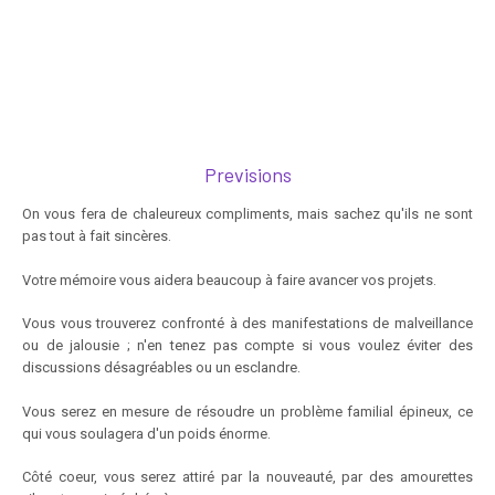
Previsions
On vous fera de chaleureux compliments, mais sachez qu'ils ne sont
pas tout à fait sincères.
Votre mémoire vous aidera beaucoup à faire avancer vos projets.
Vous vous trouverez confronté à des manifestations de malveillance
ou de jalousie ; n'en tenez pas compte si vous voulez éviter des
discussions désagréables ou un esclandre.
Vous serez en mesure de résoudre un problème familial épineux, ce
qui vous soulagera d'un poids énorme.
Côté coeur, vous serez attiré par la nouveauté, par des amourettes