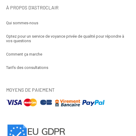
À PROPOS D’ASTROCLAIR
Qui sommes-nous
Optez pour un service de voyance privée de qualité pour répondre à
vos questions
Comment ça marche
Tarifs des consultations
MOYENS DE PAIEMENT