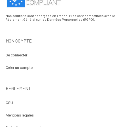
Nos solutions sont hébergées en France. Elles sont compatibles avec le
Réglement Général sur les Données Personnelles (RGPD).
MON COMPTE
Se connecter
Créer un compte
RÈGLEMENT
CGU
Mentions légales