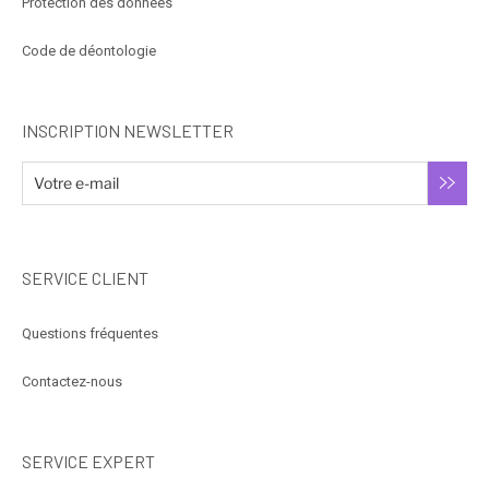
Protection des données
Code de déontologie
INSCRIPTION NEWSLETTER
SERVICE CLIENT
Questions fréquentes
Contactez-nous
SERVICE EXPERT